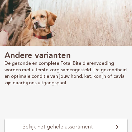
Andere varianten
De gezonde en complete Total Bite dierenvoeding
worden met uiterste zorg samengesteld. De gezondheid
en optimale conditie van jouw hond, kat, konijn of cavia
zijn daarbij ons uitgangspunt.
Bekijk het gehele assortiment