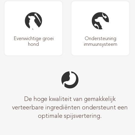
Evenwichtige groei
Ondersteuning
hond
immuunsysteem
De hoge kwaliteit van gemakkelijk
verteerbare ingrediënten ondersteunt een
optimale spijsvertering.