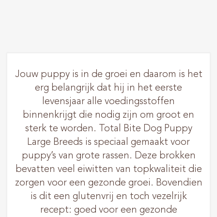
Jouw puppy is in de groei en daarom is het
erg belangrijk dat hij in het eerste
levensjaar alle voedingsstoffen
binnenkrijgt die nodig zijn om groot en
sterk te worden. Total Bite Dog Puppy
Large Breeds is speciaal gemaakt voor
puppy’s van grote rassen. Deze brokken
bevatten veel eiwitten van topkwaliteit die
zorgen voor een gezonde groei. Bovendien
is dit een glutenvrij en toch vezelrijk
recept: goed voor een gezonde