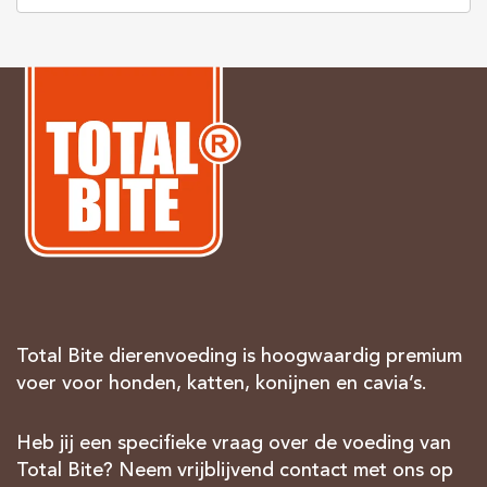
Total Bite dierenvoeding is hoogwaardig premium
voer voor honden, katten, konijnen en cavia’s.
Heb jij een specifieke vraag over de voeding van
Total Bite? Neem vrijblijvend contact met ons op