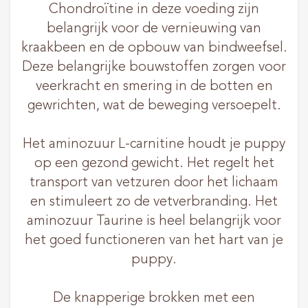
Chondroïtine in deze voeding zijn
belangrijk voor de vernieuwing van
kraakbeen en de opbouw van bindweefsel.
Deze belangrijke bouwstoffen zorgen voor
veerkracht en smering in de botten en
gewrichten, wat de beweging versoepelt.
Het aminozuur L-carnitine houdt je puppy
op een gezond gewicht. Het regelt het
transport van vetzuren door het lichaam
en stimuleert zo de vetverbranding. Het
aminozuur Taurine is heel belangrijk voor
het goed functioneren van het hart van je
puppy.
De knapperige brokken met een