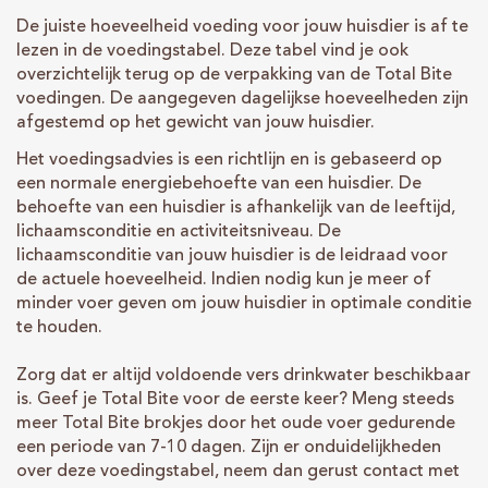
De juiste hoeveelheid voeding voor jouw huisdier is af te
lezen in de voedingstabel. Deze tabel vind je ook
overzichtelijk terug op de verpakking van de Total Bite
voedingen. De aangegeven dagelijkse hoeveelheden zijn
afgestemd op het gewicht van jouw huisdier.
Het voedingsadvies is een richtlijn en is gebaseerd op
een normale energiebehoefte van een huisdier. De
behoefte van een huisdier is afhankelijk van de leeftijd,
lichaamsconditie en activiteitsniveau. De
lichaamsconditie van jouw huisdier is de leidraad voor
de actuele hoeveelheid. Indien nodig kun je meer of
minder voer geven om jouw huisdier in optimale conditie
te houden.
Zorg dat er altijd voldoende vers drinkwater beschikbaar
is. Geef je Total Bite voor de eerste keer? Meng steeds
meer Total Bite brokjes door het oude voer gedurende
een periode van 7-10 dagen. Zijn er onduidelijkheden
over deze voedingstabel, neem dan gerust contact met