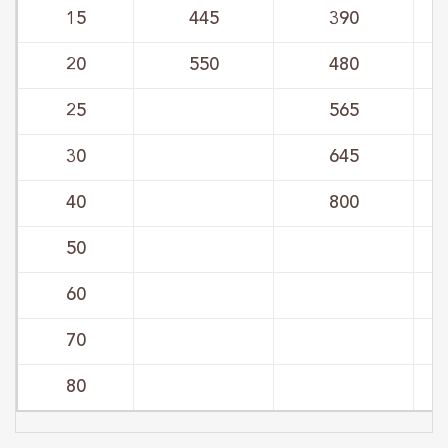
15
445
390
20
550
480
25
565
30
645
40
800
50
60
70
80