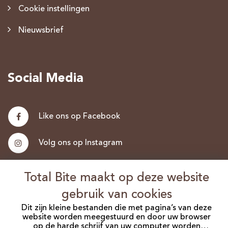
Cookie instellingen
Nieuwsbrief
Social Media
Like ons op Facebook
Volg ons op Instagram
Nieuwsbrief
Total Bite maakt op deze website
gebruik van cookies
Discus.nl
Dit zijn kleine bestanden die met pagina’s van deze
website worden meegestuurd en door uw browser
op de harde schrijf van uw computer worden