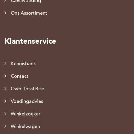
Caviavoeding
Ons Assortiment
Klantenservice
Kennisbank
Contact
Over Total Bite
Voedingadvies
Winkelzoeker
Winkelwagen