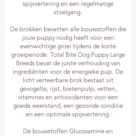
spijsvertering en een regelmatige
stoelgang.
De brokken bevatten alle bouwstoffen die
jouw puppy nodig heeft voor een
evenwichtige groei tijdens de korte
groeiperiode. Total Bite Dog Puppy Large
Breeds bevat de juiste verhouding van
ingrediënten voor de energieke pup. De
licht verteerbare brok bestaat uit
gevogelte, rijst, bietenpulp, vetten,
vitamines en antioxidanten voor een
goede weerstand, een gezonde conditie
en een optimale spijsvertering.
De bouwstoffen Glucosamine en