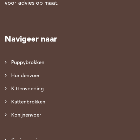
voor advies op maat.
Navigeer naar
Puppybrokken
Hondenvoer
Kittenvoeding
Kattenbrokken
Konijnenvoer