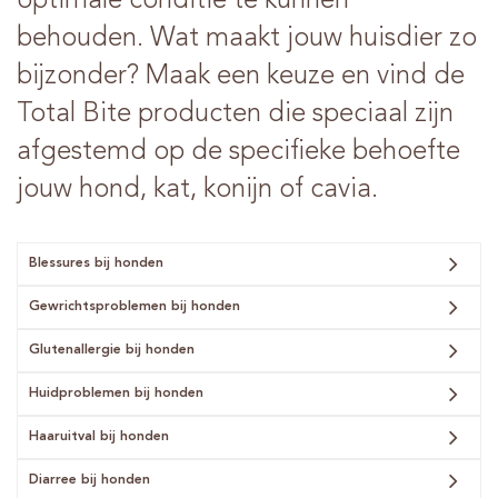
optimale conditie te kunnen
behouden. Wat maakt jouw huisdier zo
bijzonder? Maak een keuze en vind de
Total Bite producten die speciaal zijn
afgestemd op de specifieke behoefte
jouw hond, kat, konijn of cavia.
Blessures bij honden
Gewrichtsproblemen bij honden
Glutenallergie bij honden
Huidproblemen bij honden
Haaruitval bij honden
Diarree bij honden