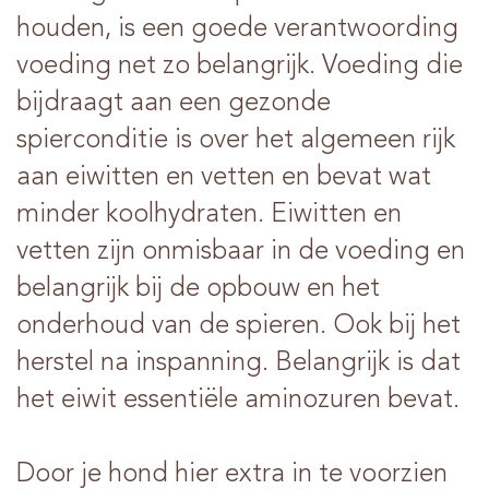
houden, is een goede verantwoording
voeding net zo belangrijk. Voeding die
bijdraagt aan een gezonde
spierconditie is over het algemeen rijk
aan eiwitten en vetten en bevat wat
minder koolhydraten. Eiwitten en
vetten zijn onmisbaar in de voeding en
belangrijk bij de opbouw en het
onderhoud van de spieren. Ook bij het
herstel na inspanning. Belangrijk is dat
het eiwit essentiële aminozuren bevat.
Door je hond hier extra in te voorzien