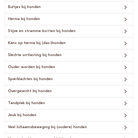
Bultjes bij honden
Hernia bij honden
Stijve en stramme botten bij honden
Kans op hernia bij (das-)honden
Slechte ontlasting bij honden
Ouder worden bij honden
Spierklachten bij honden
Overgewicht bij honden
Tandplak bij honden
Jeuk bij honden
Veel lichaamsbeweging bij (oudere) honden