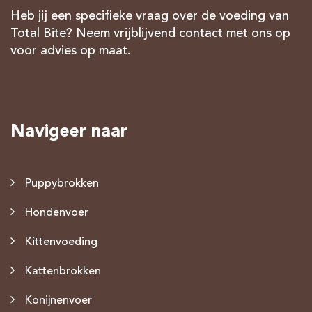
Heb jij een specifieke vraag over de voeding van
Total Bite? Neem vrijblijvend contact met ons op
voor advies op maat.
Navigeer naar
Puppybrokken
Hondenvoer
Kittenvoeding
Kattenbrokken
Konijnenvoer