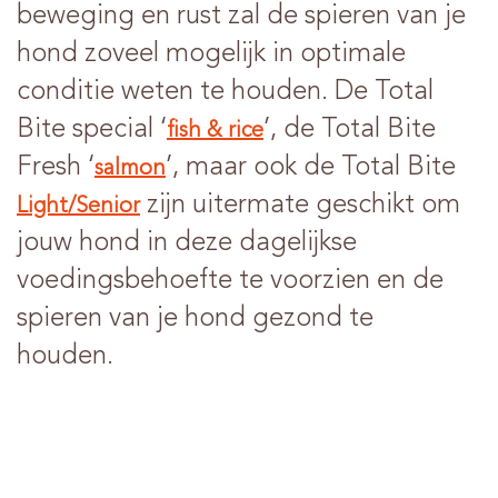
beweging en rust zal de spieren van je
hond zoveel mogelijk in optimale
conditie weten te houden. De Total
Bite special ‘
’, de Total Bite
fish & rice
Fresh ‘
’, maar ook de Total Bite
salmon
zijn uitermate geschikt om
Light/Senior
jouw hond in deze dagelijkse
voedingsbehoefte te voorzien en de
spieren van je hond gezond te
houden.