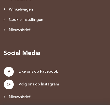
Winkelwagen
Cookie instellingen
Nieuwsbrief
Social Media
Like ons op Facebook
Volg ons op Instagram
Nieuwsbrief
Discus.nl