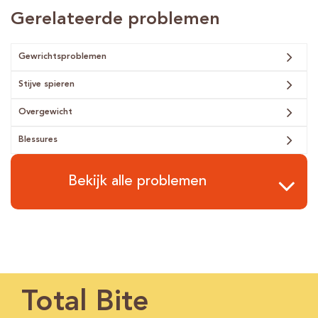
Gerelateerde problemen
Gewrichtsproblemen
Stijve spieren
Overgewicht
Blessures
Bekijk alle problemen
Total Bite