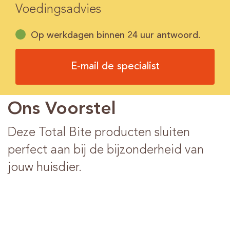
Voedingsadvies
Op werkdagen binnen 24 uur antwoord.
E-mail de specialist
Ons Voorstel
Deze Total Bite producten sluiten
perfect aan bij de bijzonderheid van
jouw huisdier.