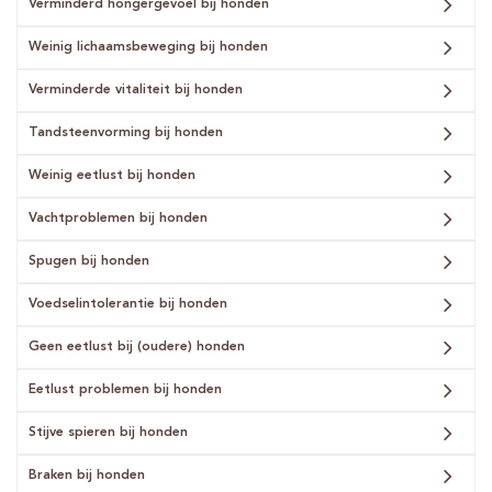
Verminderd hongergevoel bij honden
Weinig lichaamsbeweging bij honden
Verminderde vitaliteit bij honden
Tandsteenvorming bij honden
Weinig eetlust bij honden
Vachtproblemen bij honden
Spugen bij honden
Voedselintolerantie bij honden
Geen eetlust bij (oudere) honden
Eetlust problemen bij honden
Stijve spieren bij honden
Braken bij honden