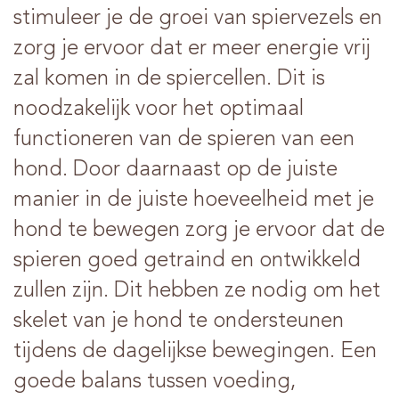
stimuleer je de groei van spiervezels en
zorg je ervoor dat er meer energie vrij
zal komen in de spiercellen. Dit is
noodzakelijk voor het optimaal
functioneren van de spieren van een
hond. Door daarnaast op de juiste
manier in de juiste hoeveelheid met je
hond te bewegen zorg je ervoor dat de
spieren goed getraind en ontwikkeld
zullen zijn. Dit hebben ze nodig om het
skelet van je hond te ondersteunen
tijdens de dagelijkse bewegingen. Een
goede balans tussen voeding,