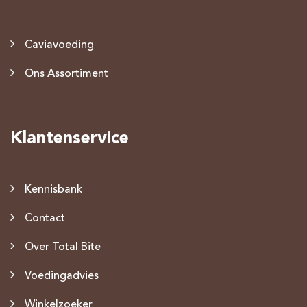
Caviavoeding
Ons Assortiment
Klantenservice
Kennisbank
Contact
Over Total Bite
Voedingadvies
Winkelzoeker