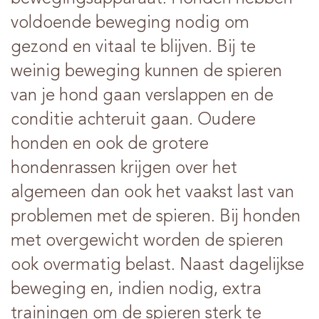
voldoende beweging nodig om
gezond en vitaal te blijven. Bij te
weinig beweging kunnen de spieren
van je hond gaan verslappen en de
conditie achteruit gaan. Oudere
honden en ook de grotere
hondenrassen krijgen over het
algemeen dan ook het vaakst last van
problemen met de spieren. Bij honden
met overgewicht worden de spieren
ook overmatig belast. Naast dagelijkse
beweging en, indien nodig, extra
trainingen om de spieren sterk te