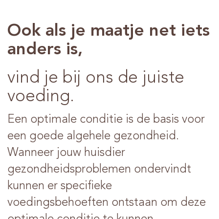
Ook als je maatje net iets
anders is,
vind je bij ons de juiste
voeding.
Een optimale conditie is de basis voor
een goede algehele gezondheid.
Wanneer jouw huisdier
gezondheidsproblemen ondervindt
kunnen er specifieke
voedingsbehoeften ontstaan om deze