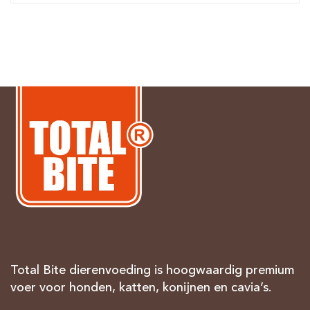
Total Bite dierenvoeding is hoogwaardig premium
voer voor honden, katten, konijnen en cavia’s.