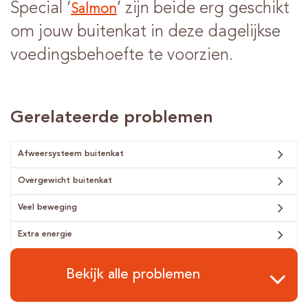
Special ‘
’ zijn beide erg geschikt
Salmon
om jouw buitenkat in deze dagelijkse
voedingsbehoefte te voorzien.
Gerelateerde problemen
Afweersysteem buitenkat
Overgewicht buitenkat
Veel beweging
Extra energie
Bekijk alle problemen