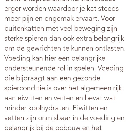
erger worden waardoor je kat steeds
meer pijn en ongemak ervaart. Voor
buitenkatten met veel beweging zijn
sterke spieren dan ook extra belangrijk
om de gewrichten te kunnen ontlasten.
Voeding kan hier een belangrijke
ondersteunende rol in spelen. Voeding
die bijdraagt aan een gezonde
spierconditie is over het algemeen rijk
aan eiwitten en vetten en bevat wat
minder koolhydraten. Eiwitten en
vetten zijn onmisbaar in de voeding en
belangrijk bij de opbouw en het