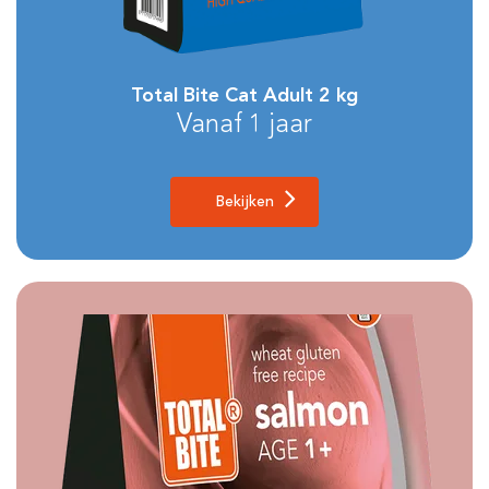
Total Bite Cat Adult 2 kg
Vanaf 1 jaar
Bekijken