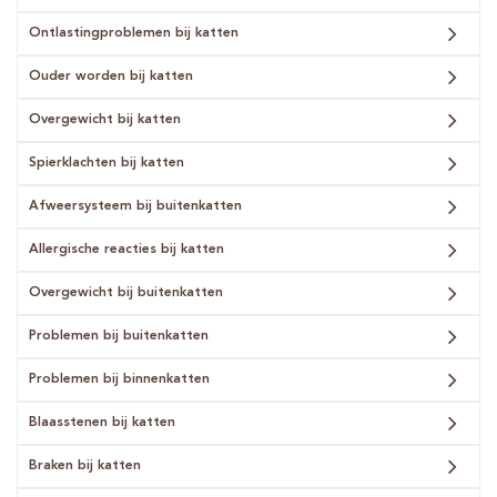
Ontlastingproblemen bij katten
Ouder worden bij katten
Overgewicht bij katten
Spierklachten bij katten
Afweersysteem bij buitenkatten
Allergische reacties bij katten
Overgewicht bij buitenkatten
Problemen bij buitenkatten
Problemen bij binnenkatten
Blaasstenen bij katten
Braken bij katten