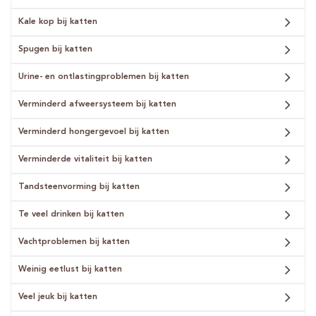
Kale kop bij katten
Spugen bij katten
Urine- en ontlastingproblemen bij katten
Verminderd afweersysteem bij katten
Verminderd hongergevoel bij katten
Verminderde vitaliteit bij katten
Tandsteenvorming bij katten
Te veel drinken bij katten
Vachtproblemen bij katten
Weinig eetlust bij katten
Veel jeuk bij katten