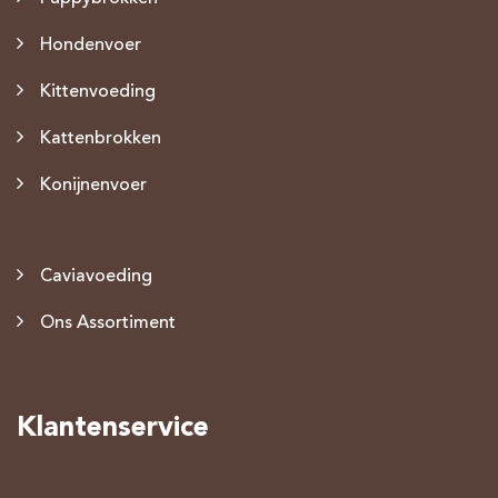
Hondenvoer
Kittenvoeding
Kattenbrokken
Konijnenvoer
Caviavoeding
Ons Assortiment
Klantenservice