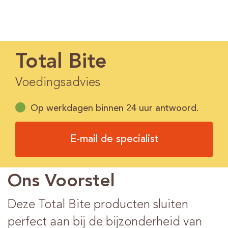
Total Bite
Voedingsadvies
Op werkdagen binnen 24 uur antwoord.
E-mail de specialist
Ons Voorstel
Deze Total Bite producten sluiten
perfect aan bij de bijzonderheid van