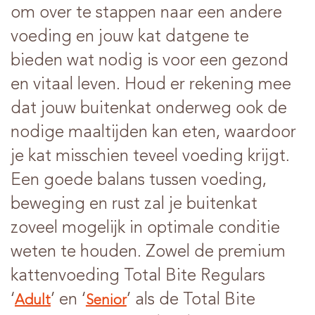
om over te stappen naar een andere
voeding en jouw kat datgene te
bieden wat nodig is voor een gezond
en vitaal leven. Houd er rekening mee
dat jouw buitenkat onderweg ook de
nodige maaltijden kan eten, waardoor
je kat misschien teveel voeding krijgt.
Een goede balans tussen voeding,
beweging en rust zal je buitenkat
zoveel mogelijk in optimale conditie
weten te houden. Zowel de premium
kattenvoeding Total Bite Regulars
‘
’ en ‘
’ als de Total Bite
Adult
Senior