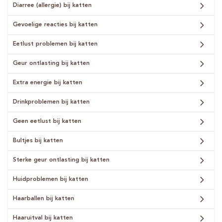
Diarree (allergie) bij katten
Gevoelige reacties bij katten
Eetlust problemen bij katten
Geur ontlasting bij katten
Extra energie bij katten
Drinkproblemen bij katten
Geen eetlust bij katten
Bultjes bij katten
Sterke geur ontlasting bij katten
Huidproblemen bij katten
Haarballen bij katten
Haaruitval bij katten