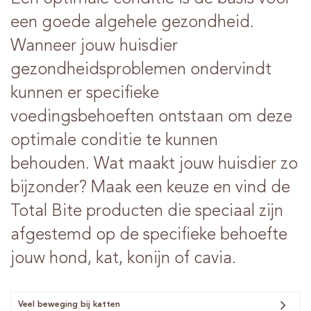
een goede algehele gezondheid.
Wanneer jouw huisdier
gezondheidsproblemen ondervindt
kunnen er specifieke
voedingsbehoeften ontstaan om deze
optimale conditie te kunnen
behouden. Wat maakt jouw huisdier zo
bijzonder? Maak een keuze en vind de
Total Bite producten die speciaal zijn
afgestemd op de specifieke behoefte
jouw hond, kat, konijn of cavia.
Veel beweging bij katten