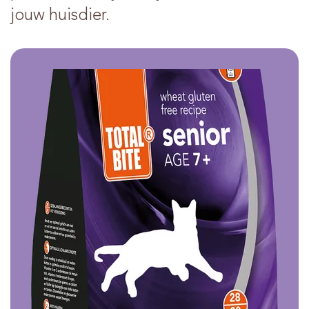
jouw huisdier.