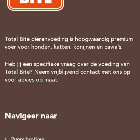
Total Bite dierenvoeding is hoogwaardig premium
voer voor honden, katten, konijnen en cavia’s.
Heb jij een specifieke vraag over de voeding van
Total Bite? Neem vrijblijvend contact met ons op
voor advies op maat.
Navigeer naar
Puppybrokken