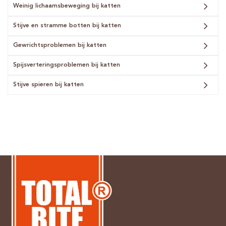
Weinig lichaamsbeweging bij katten
Stijve en stramme botten bij katten
Gewrichtsproblemen bij katten
Spijsverteringsproblemen bij katten
Stijve spieren bij katten