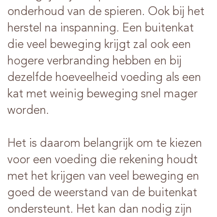
onderhoud van de spieren. Ook bij het
herstel na inspanning. Een buitenkat
die veel beweging krijgt zal ook een
hogere verbranding hebben en bij
dezelfde hoeveelheid voeding als een
kat met weinig beweging snel mager
worden.
Het is daarom belangrijk om te kiezen
voor een voeding die rekening houdt
met het krijgen van veel beweging en
goed de weerstand van de buitenkat
ondersteunt. Het kan dan nodig zijn