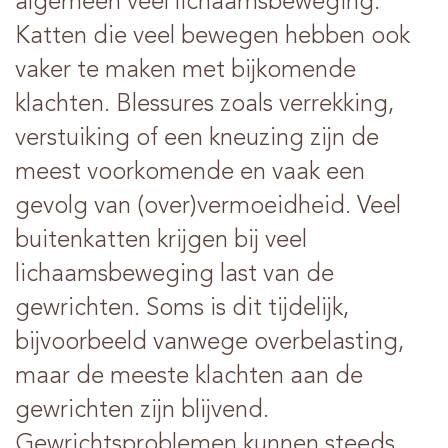
algemeen veel lichaamsbeweging.
Katten die veel bewegen hebben ook
vaker te maken met bijkomende
klachten. Blessures zoals verrekking,
verstuiking of een kneuzing zijn de
meest voorkomende en vaak een
gevolg van (over)vermoeidheid. Veel
buitenkatten krijgen bij veel
lichaamsbeweging last van de
gewrichten. Soms is dit tijdelijk,
bijvoorbeeld vanwege overbelasting,
maar de meeste klachten aan de
gewrichten zijn blijvend.
Gewrichtsproblemen kunnen steeds