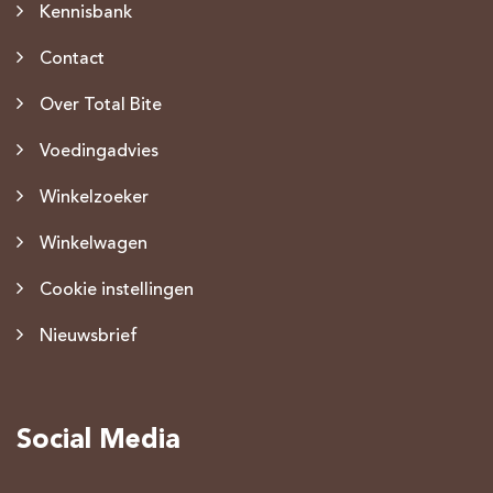
Kennisbank
Contact
Over Total Bite
Voedingadvies
Winkelzoeker
Winkelwagen
Cookie instellingen
Nieuwsbrief
Social Media