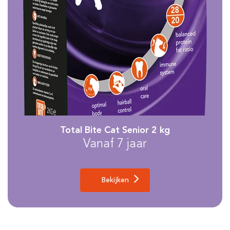
Total Bite Cat Senior 2 kg
Vanaf 7 jaar
Bekijken