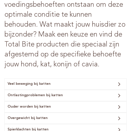
voedingsbehoeften ontstaan om deze
optimale conditie te kunnen
behouden. Wat maakt jouw huisdier zo
bijzonder? Maak een keuze en vind de
Total Bite producten die speciaal zijn
afgestemd op de specifieke behoefte
jouw hond, kat, konijn of cavia.
Veel beweging bij katten
Ontlastingproblemen bij katten
Ouder worden bij katten
Overgewicht bij katten
Spierklachten bij katten