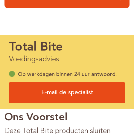
Total Bite
Voedingsadvies
Op werkdagen binnen 24 uur antwoord.
E-mail de specialist
Ons Voorstel
Deze Total Bite producten sluiten