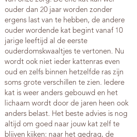
ouder dan 20 jaar worden zonder
ergens last van te hebben, de andere
ouder wordende kat begint vanaf 10
jarige leeftijd al de eerste
ouderdomskwaaltjes te vertonen. Nu
wordt ook niet ieder kattenras even
oud en zelfs binnen hetzelfde ras zijn
soms grote verschillen te zien. Iedere
kat is weer anders gebouwd en het
lichaam wordt door de jaren heen ook
anders belast. Het beste advies is nog
altijd om goed naar jouw kat zelf te
blijven kijken: naar het gedrag, de