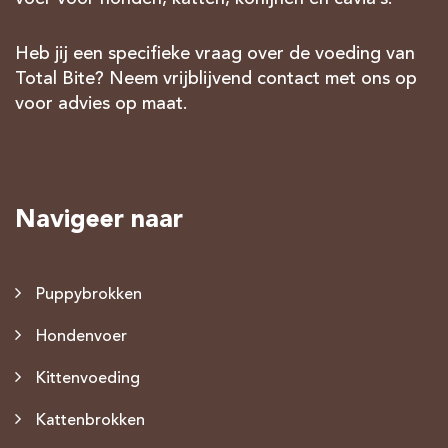
Heb jij een specifieke vraag over de voeding van
Total Bite? Neem vrijblijvend contact met ons op
voor advies op maat.
Navigeer naar
Puppybrokken
Hondenvoer
Kittenvoeding
Kattenbrokken