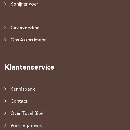
Konijnenvoer
Caviavoeding
Ons Assortiment
Klantenservice
Kennisbank
Contact
Over Total Bite
Voedingadvies