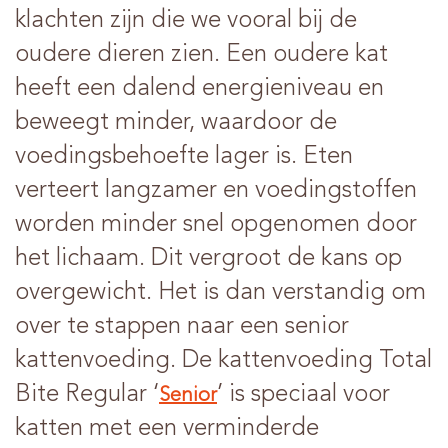
klachten zijn die we vooral bij de
oudere dieren zien. Een oudere kat
heeft een dalend energieniveau en
beweegt minder, waardoor de
voedingsbehoefte lager is. Eten
verteert langzamer en voedingstoffen
worden minder snel opgenomen door
het lichaam. Dit vergroot de kans op
overgewicht. Het is dan verstandig om
over te stappen naar een senior
kattenvoeding. De kattenvoeding Total
Bite Regular ‘
’ is speciaal voor
Senior
katten met een verminderde