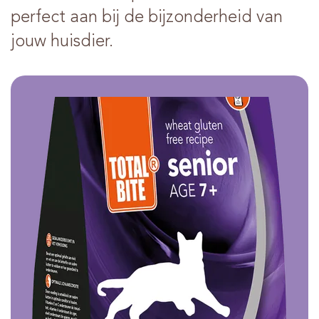
perfect aan bij de bijzonderheid van
jouw huisdier.