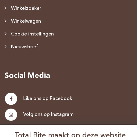
Winkelzoeker
Winkelwagen
Cookie instellingen
Nieuwsbrief
Social Media
Like ons op Facebook
Volg ons op Instagram
Nieuwsbrief
Total Bite maakt op deze website