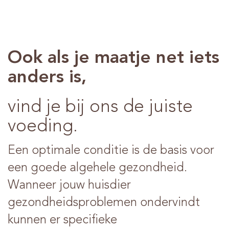
Ook als je maatje net iets
anders is,
vind je bij ons de juiste
voeding.
Een optimale conditie is de basis voor
een goede algehele gezondheid.
Wanneer jouw huisdier
gezondheidsproblemen ondervindt
kunnen er specifieke