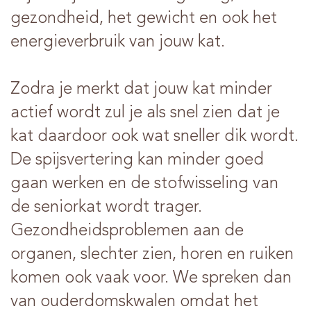
gezondheid, het gewicht en ook het
energieverbruik van jouw kat.
Zodra je merkt dat jouw kat minder
actief wordt zul je als snel zien dat je
kat daardoor ook wat sneller dik wordt.
De spijsvertering kan minder goed
gaan werken en de stofwisseling van
de seniorkat wordt trager.
Gezondheidsproblemen aan de
organen, slechter zien, horen en ruiken
komen ook vaak voor. We spreken dan
van ouderdomskwalen omdat het