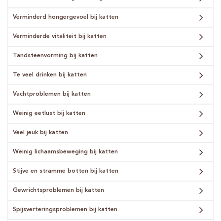
Verminderd hongergevoel bij katten
Verminderde vitaliteit bij katten
Tandsteenvorming bij katten
Te veel drinken bij katten
Vachtproblemen bij katten
Weinig eetlust bij katten
Veel jeuk bij katten
Weinig lichaamsbeweging bij katten
Stijve en stramme botten bij katten
Gewrichtsproblemen bij katten
Spijsverteringsproblemen bij katten