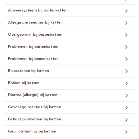
Afweersysteem bij buitenkatten
Allergische reacties bij katten
Overgewicht bij buitenkatten
Problemen bij buitenkatten
Problemen bij binnenkatten
Blaasstenen bij katten
Braken bij katten
Diarree (allergie) bij katten
Gevoelige reacties bij katten
Eetlust problemen bij katten
Geur ontlasting bij katten