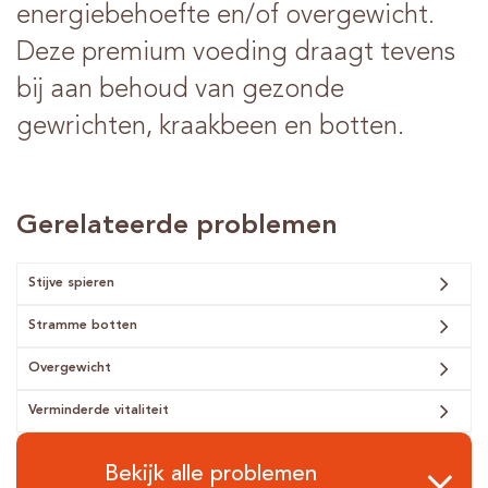
energiebehoefte en/of overgewicht.
Deze premium voeding draagt tevens
bij aan behoud van gezonde
gewrichten, kraakbeen en botten.
Gerelateerde problemen
Stijve spieren
Stramme botten
Overgewicht
Verminderde vitaliteit
Bekijk alle problemen