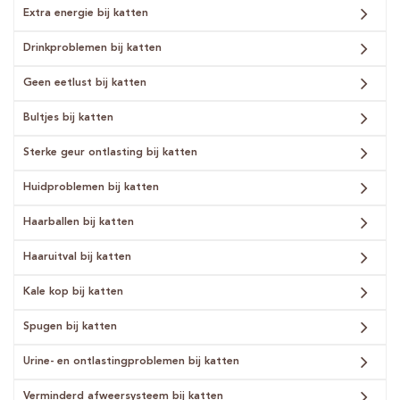
Extra energie bij katten
Drinkproblemen bij katten
Geen eetlust bij katten
Bultjes bij katten
Sterke geur ontlasting bij katten
Huidproblemen bij katten
Haarballen bij katten
Haaruitval bij katten
Kale kop bij katten
Spugen bij katten
Urine- en ontlastingproblemen bij katten
Verminderd afweersysteem bij katten