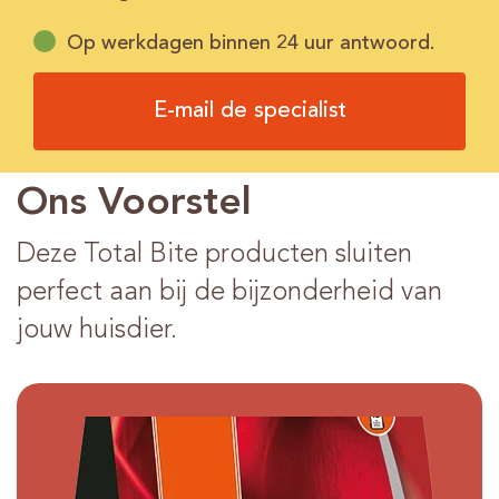
Op werkdagen binnen 24 uur antwoord.
E-mail de specialist
Ons Voorstel
Deze Total Bite producten sluiten
perfect aan bij de bijzonderheid van
jouw huisdier.