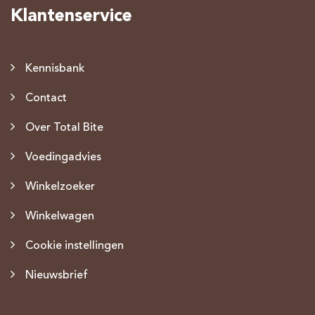
Klantenservice
Kennisbank
Contact
Over Total Bite
Voedingadvies
Winkelzoeker
Winkelwagen
Cookie instellingen
Nieuwsbrief