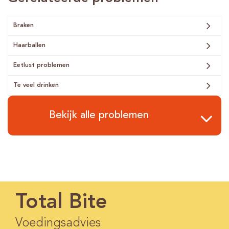
Braken
Haarballen
Eetlust problemen
Te veel drinken
Bekijk alle problemen
Total Bite
Voedingsadvies