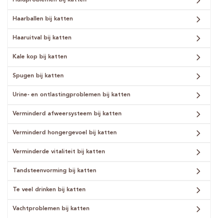
Haarballen bij katten
Haaruitval bij katten
Kale kop bij katten
Spugen bij katten
Urine- en ontlastingproblemen bij katten
Verminderd afweersysteem bij katten
Verminderd hongergevoel bij katten
Verminderde vitaliteit bij katten
Tandsteenvorming bij katten
Te veel drinken bij katten
Vachtproblemen bij katten