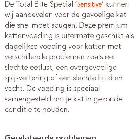
De Total Bite Special ‘
’ kunnen
Sensitive
wij aanbevelen voor de gevoelige kat
die snel moet spugen. Deze premium
kattenvoeding is uitermate geschikt als
dagelijkse voeding voor katten met
verschillende problemen zoals een
slechte eetlust, een overgevoelige
spijsvertering of een slechte huid en
vacht. De voeding is speciaal
samengesteld om je kat in gezonde
conditie te houden.
Gerelateerde problemen