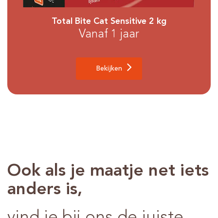
Total Bite Cat Sensitive 2 kg
Vanaf 1 jaar
Bekijken
Ook als je maatje net iets
anders is,