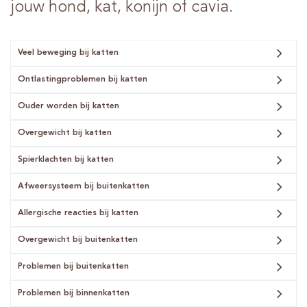
jouw hond, kat, konijn of cavia.
Veel beweging bij katten
Ontlastingproblemen bij katten
Ouder worden bij katten
Overgewicht bij katten
Spierklachten bij katten
Afweersysteem bij buitenkatten
Allergische reacties bij katten
Overgewicht bij buitenkatten
Problemen bij buitenkatten
Problemen bij binnenkatten