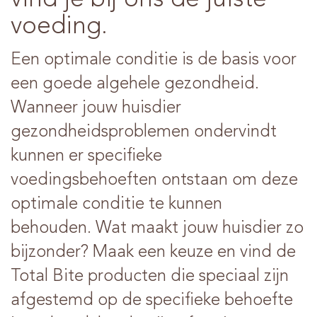
vind je bij ons de juiste
voeding.
Een optimale conditie is de basis voor
een goede algehele gezondheid.
Wanneer jouw huisdier
gezondheidsproblemen ondervindt
kunnen er specifieke
voedingsbehoeften ontstaan om deze
optimale conditie te kunnen
behouden. Wat maakt jouw huisdier zo
bijzonder? Maak een keuze en vind de
Total Bite producten die speciaal zijn
afgestemd op de specifieke behoefte