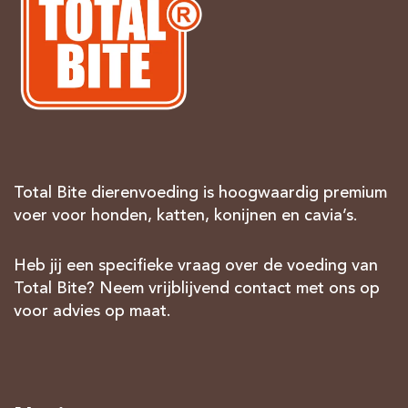
Total Bite dierenvoeding is hoogwaardig premium
voer voor honden, katten, konijnen en cavia’s.
Heb jij een specifieke vraag over de voeding van
Total Bite? Neem vrijblijvend contact met ons op
voor advies op maat.