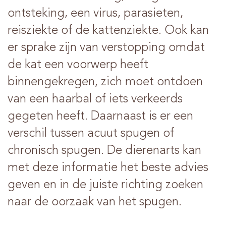
ontsteking, een virus, parasieten,
reisziekte of de kattenziekte. Ook kan
er sprake zijn van verstopping omdat
de kat een voorwerp heeft
binnengekregen, zich moet ontdoen
van een haarbal of iets verkeerds
gegeten heeft. Daarnaast is er een
verschil tussen acuut spugen of
chronisch spugen. De dierenarts kan
met deze informatie het beste advies
geven en in de juiste richting zoeken
naar de oorzaak van het spugen.