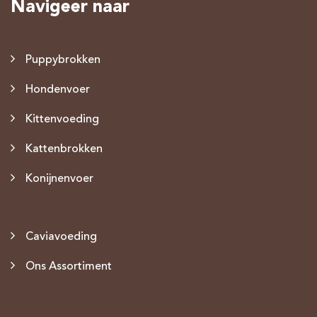
Navigeer naar
Puppybrokken
Hondenvoer
Kittenvoeding
Kattenbrokken
Konijnenvoer
Caviavoeding
Ons Assortiment