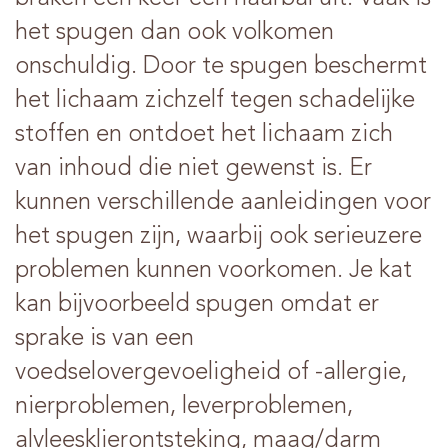
het spugen dan ook volkomen
onschuldig. Door te spugen beschermt
het lichaam zichzelf tegen schadelijke
stoffen en ontdoet het lichaam zich
van inhoud die niet gewenst is. Er
kunnen verschillende aanleidingen voor
het spugen zijn, waarbij ook serieuzere
problemen kunnen voorkomen. Je kat
kan bijvoorbeeld spugen omdat er
sprake is van een
voedselovergevoeligheid of -allergie,
nierproblemen, leverproblemen,
alvleesklierontsteking, maag/darm