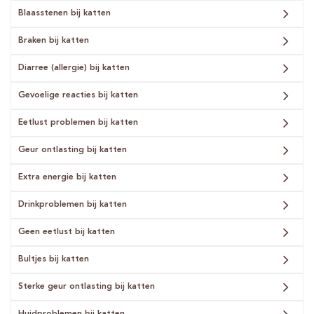
Blaasstenen bij katten
Braken bij katten
Diarree (allergie) bij katten
Gevoelige reacties bij katten
Eetlust problemen bij katten
Geur ontlasting bij katten
Extra energie bij katten
Drinkproblemen bij katten
Geen eetlust bij katten
Bultjes bij katten
Sterke geur ontlasting bij katten
Huidproblemen bij katten