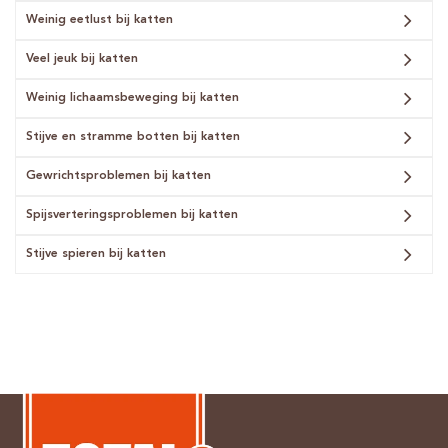
Weinig eetlust bij katten
Veel jeuk bij katten
Weinig lichaamsbeweging bij katten
Stijve en stramme botten bij katten
Gewrichtsproblemen bij katten
Spijsverteringsproblemen bij katten
Stijve spieren bij katten