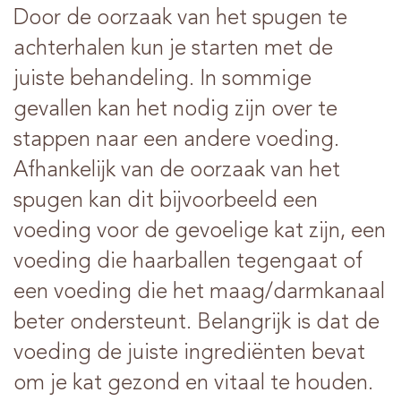
Door de oorzaak van het spugen te
achterhalen kun je starten met de
juiste behandeling. In sommige
gevallen kan het nodig zijn over te
stappen naar een andere voeding.
Afhankelijk van de oorzaak van het
spugen kan dit bijvoorbeeld een
voeding voor de gevoelige kat zijn, een
voeding die haarballen tegengaat of
een voeding die het maag/darmkanaal
beter ondersteunt. Belangrijk is dat de
voeding de juiste ingrediënten bevat
om je kat gezond en vitaal te houden.