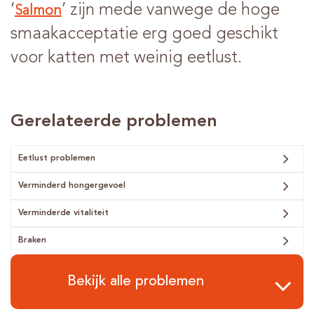
‘
’ zijn mede vanwege de hoge
Salmon
smaakacceptatie erg goed geschikt
voor katten met weinig eetlust.
Gerelateerde problemen
Eetlust problemen
Verminderd hongergevoel
Verminderde vitaliteit
Braken
Bekijk alle problemen