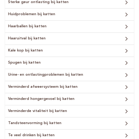
Sterke geur ontlasting bij katten
Huidproblemen bij katten
Haarballen bij katten
Haaruitval bij katten
Kale kop bij katten
Spugen bij katten
Urine- en ontlastingproblemen bij katten
Verminderd afweersysteem bij katten
Verminderd hongergevoel bij katten
Verminderde vitaliteit bij katten
Tandsteenvorming bij katten
Te veel drinken bij katten