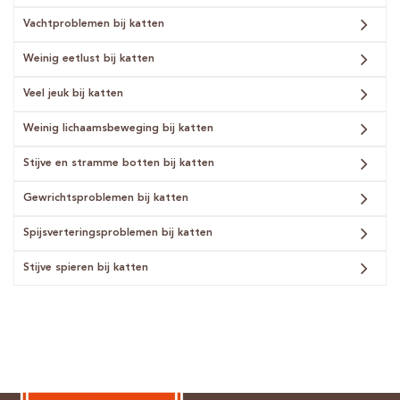
Vachtproblemen bij katten
Weinig eetlust bij katten
Veel jeuk bij katten
Weinig lichaamsbeweging bij katten
Stijve en stramme botten bij katten
Gewrichtsproblemen bij katten
Spijsverteringsproblemen bij katten
Stijve spieren bij katten