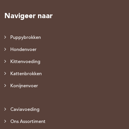
Navigeer naar
Puppybrokken
Hondenvoer
Kittenvoeding
Kattenbrokken
Konijnenvoer
Caviavoeding
Ons Assortiment