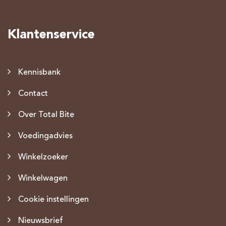
Klantenservice
Kennisbank
Contact
Over Total Bite
Voedingadvies
Winkelzoeker
Winkelwagen
Cookie instellingen
Nieuwsbrief