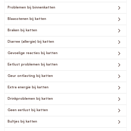
Problemen bij binnenkatten
Blaasstenen bij katten
Braken bij katten
Diarree (allergie) bij katten
Gevoelige reacties bij katten
Eetlust problemen bij katten
Geur ontlasting bij katten
Extra energie bij katten
Drinkproblemen bij katten
Geen eetlust bij katten
Bultjes bij katten