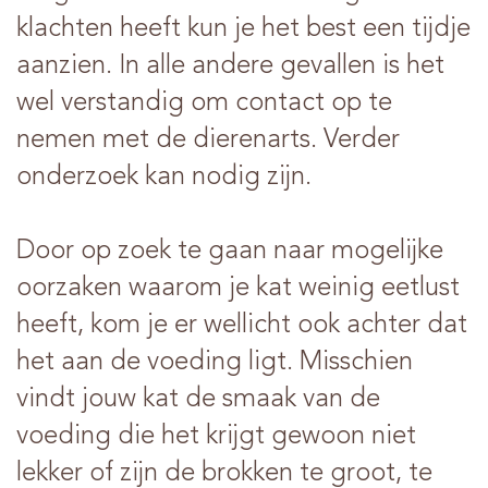
klachten heeft kun je het best een tijdje
aanzien. In alle andere gevallen is het
wel verstandig om contact op te
nemen met de dierenarts. Verder
onderzoek kan nodig zijn.
Door op zoek te gaan naar mogelijke
oorzaken waarom je kat weinig eetlust
heeft, kom je er wellicht ook achter dat
het aan de voeding ligt. Misschien
vindt jouw kat de smaak van de
voeding die het krijgt gewoon niet
lekker of zijn de brokken te groot, te