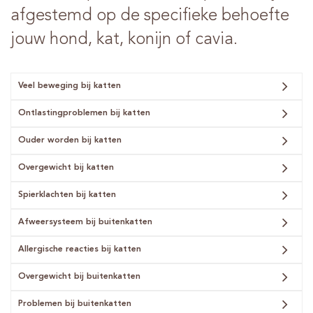
afgestemd op de specifieke behoefte
jouw hond, kat, konijn of cavia.
Veel beweging bij katten
Ontlastingproblemen bij katten
Ouder worden bij katten
Overgewicht bij katten
Spierklachten bij katten
Afweersysteem bij buitenkatten
Allergische reacties bij katten
Overgewicht bij buitenkatten
Problemen bij buitenkatten