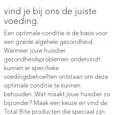
vind je bij ons de juiste
voeding.
Een optimale conditie is de basis voor
een goede algehele gezondheid.
Wanneer jouw huisdier
gezondheidsproblemen ondervindt
kunnen er specifieke
voedingsbehoeften ontstaan om deze
optimale conditie te kunnen
behouden. Wat maakt jouw huisdier zo
bijzonder? Maak een keuze en vind de
Total Bite producten die speciaal zijn