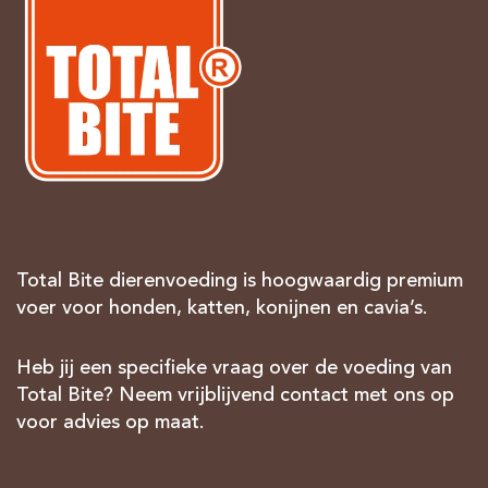
Total Bite dierenvoeding is hoogwaardig premium
voer voor honden, katten, konijnen en cavia’s.
Heb jij een specifieke vraag over de voeding van
Total Bite? Neem vrijblijvend contact met ons op
voor advies op maat.