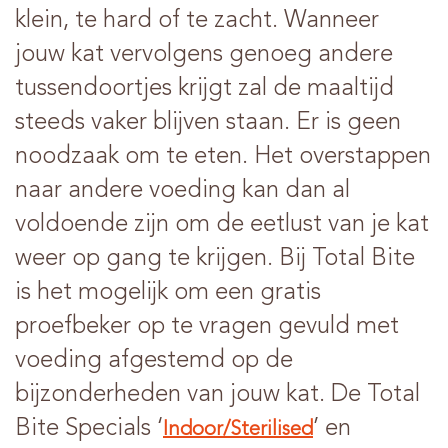
klein, te hard of te zacht. Wanneer
jouw kat vervolgens genoeg andere
tussendoortjes krijgt zal de maaltijd
steeds vaker blijven staan. Er is geen
noodzaak om te eten. Het overstappen
naar andere voeding kan dan al
voldoende zijn om de eetlust van je kat
weer op gang te krijgen. Bij Total Bite
is het mogelijk om een gratis
proefbeker op te vragen gevuld met
voeding afgestemd op de
bijzonderheden van jouw kat. De Total
Bite Specials ‘
’ en
Indoor/Sterilised