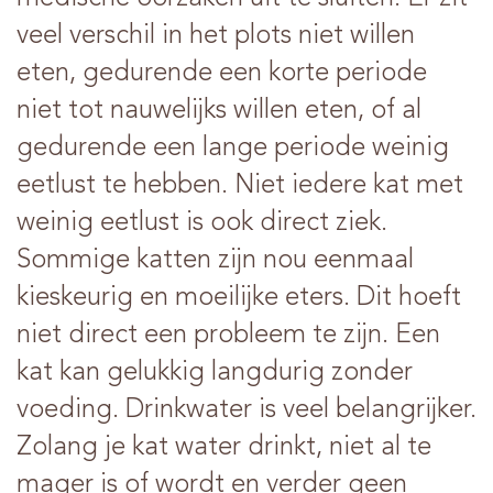
veel verschil in het plots niet willen
eten, gedurende een korte periode
niet tot nauwelijks willen eten, of al
gedurende een lange periode weinig
eetlust te hebben. Niet iedere kat met
weinig eetlust is ook direct ziek.
Sommige katten zijn nou eenmaal
kieskeurig en moeilijke eters. Dit hoeft
niet direct een probleem te zijn. Een
kat kan gelukkig langdurig zonder
voeding. Drinkwater is veel belangrijker.
Zolang je kat water drinkt, niet al te
mager is of wordt en verder geen