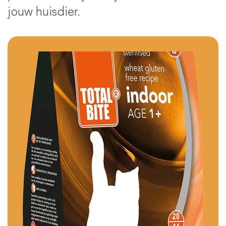
jouw huisdier.