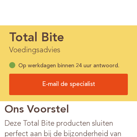
Total Bite
Voedingsadvies
Op werkdagen binnen 24 uur antwoord.
E-mail de specialist
Ons Voorstel
Deze Total Bite producten sluiten
perfect aan bij de bijzonderheid van