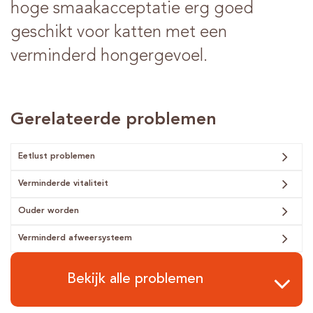
hoge smaakacceptatie erg goed
geschikt voor katten met een
verminderd hongergevoel.
Gerelateerde problemen
Eetlust problemen
Verminderde vitaliteit
Ouder worden
Verminderd afweersysteem
Bekijk alle problemen