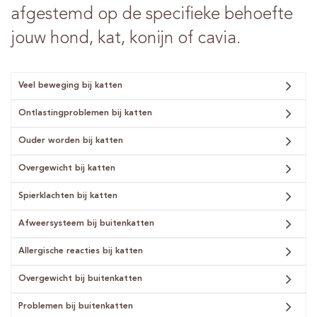
afgestemd op de specifieke behoefte
jouw hond, kat, konijn of cavia.
Veel beweging bij katten
Ontlastingproblemen bij katten
Ouder worden bij katten
Overgewicht bij katten
Spierklachten bij katten
Afweersysteem bij buitenkatten
Allergische reacties bij katten
Overgewicht bij buitenkatten
Problemen bij buitenkatten