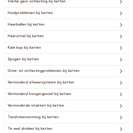
Sterke geur ontlasting bij katten
Huidproblemen bij katten
Haarballen bij katten
Haaruitval bij katten
Kale kop bij katten
Spugen bij katten
Urine- en ontlastingproblemen bij katten
Verminderd afweersysteem bij katten
Verminderd hongergevoel bij katten
Verminderde vitaliteit bij katten
Tandsteenvorming bij katten
Te veel drinken bij katten