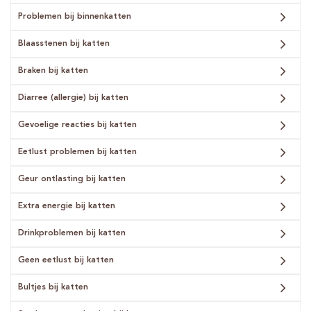
Problemen bij binnenkatten
Blaasstenen bij katten
Braken bij katten
Diarree (allergie) bij katten
Gevoelige reacties bij katten
Eetlust problemen bij katten
Geur ontlasting bij katten
Extra energie bij katten
Drinkproblemen bij katten
Geen eetlust bij katten
Bultjes bij katten