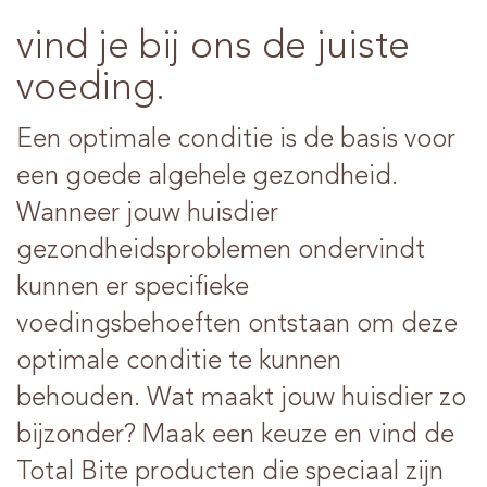
vind je bij ons de juiste
voeding.
Een optimale conditie is de basis voor
een goede algehele gezondheid.
Wanneer jouw huisdier
gezondheidsproblemen ondervindt
kunnen er specifieke
voedingsbehoeften ontstaan om deze
optimale conditie te kunnen
behouden. Wat maakt jouw huisdier zo
bijzonder? Maak een keuze en vind de
Total Bite producten die speciaal zijn