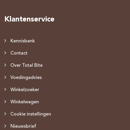
Klantenservice
Kennisbank
Contact
Over Total Bite
Voedingadvies
Winkelzoeker
Winkelwagen
Cookie instellingen
Nieuwsbrief