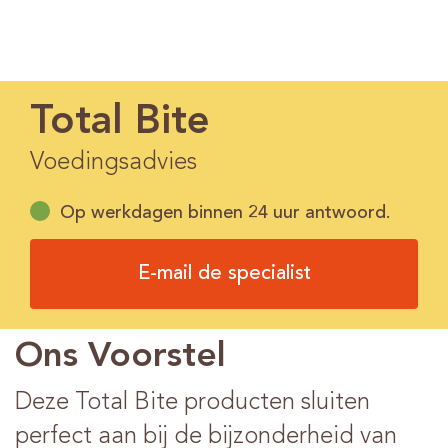
Total Bite
Voedingsadvies
Op werkdagen binnen 24 uur antwoord.
E-mail de specialist
Ons Voorstel
Deze Total Bite producten sluiten
perfect aan bij de bijzonderheid van