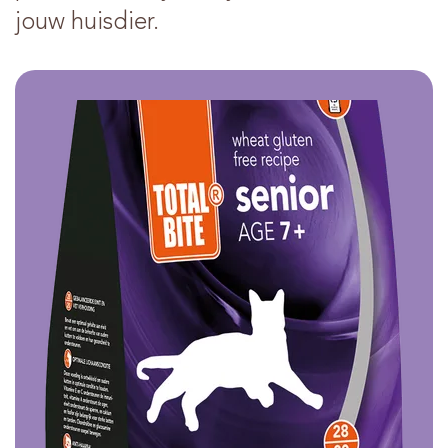
jouw huisdier.