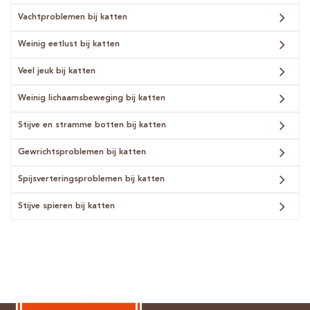
Vachtproblemen bij katten
Weinig eetlust bij katten
Veel jeuk bij katten
Weinig lichaamsbeweging bij katten
Stijve en stramme botten bij katten
Gewrichtsproblemen bij katten
Spijsverteringsproblemen bij katten
Stijve spieren bij katten