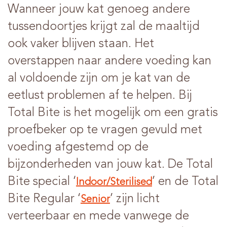
Wanneer jouw kat genoeg andere
tussendoortjes krijgt zal de maaltijd
ook vaker blijven staan. Het
overstappen naar andere voeding kan
al voldoende zijn om je kat van de
eetlust problemen af te helpen. Bij
Total Bite is het mogelijk om een gratis
proefbeker op te vragen gevuld met
voeding afgestemd op de
bijzonderheden van jouw kat. De Total
Bite special ‘
’ en de Total
Indoor/Sterilised
Bite Regular ‘
’ zijn licht
Senior
verteerbaar en mede vanwege de