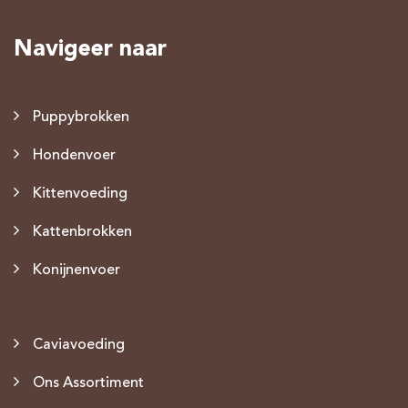
Navigeer naar
Puppybrokken
Hondenvoer
Kittenvoeding
Kattenbrokken
Konijnenvoer
Caviavoeding
Ons Assortiment