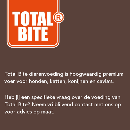
Total Bite dierenvoeding is hoogwaardig premium
voer voor honden, katten, konijnen en cavia’s.
Heb jij een specifieke vraag over de voeding van
Total Bite? Neem vrijblijvend contact met ons op
voor advies op maat.