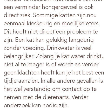
een verminder hongergevoel is ook
direct ziek. Sommige katten zijn nou
eenmaal kieskeurig en moeilijke eters.
Dit hoeft niet direct een probleem te
zijn. Een kat kan gelukkig langdurig
zonder voeding. Drinkwater is veel
belangrijker. Zolang je kat water drinkt,
niet al te mager is of wordt en verder
geen klachten heeft kun je het best een
tijdje aanzien. In alle andere gevallen is
het wel verstandig om contact op te
nemen met de dierenarts. Verder
onderzoek kan nodig zijn.