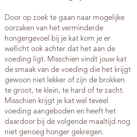
Door op zoek te gaan naar mogelijke
oorzaken van het verminderde
hongergevoel bij je kat kom je er
wellicht ook achter dat het aan de
voeding ligt. Misschien vindt jouw kat
de smaak van de voeding die het krijgt
gewoon niet lekker of zijn de brokken
te groot, te klein, te hard of te zacht.
Misschien krijgt je kat wel teveel
voeding aangeboden en heeft het
daardoor bij de volgende maaltijd nog
niet genoeg honger gekregen.