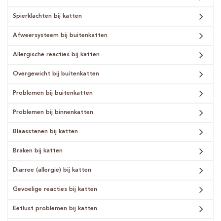
Spierklachten bij katten
Afweersysteem bij buitenkatten
Allergische reacties bij katten
Overgewicht bij buitenkatten
Problemen bij buitenkatten
Problemen bij binnenkatten
Blaasstenen bij katten
Braken bij katten
Diarree (allergie) bij katten
Gevoelige reacties bij katten
Eetlust problemen bij katten