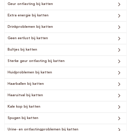
Geur ontlasting bij katten
Extra energie bij katten
Drinkproblemen bij katten
Geen eetlust bij katten
Bultjes bij katten
Sterke geur ontlasting bij katten
Huidproblemen bij katten
Haarballen bij katten
Haaruitval bij katten
Kale kop bij katten
Spugen bij katten
Urine- en ontlastingproblemen bij katten