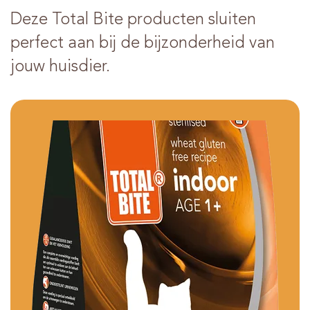
Deze Total Bite producten sluiten
perfect aan bij de bijzonderheid van
jouw huisdier.