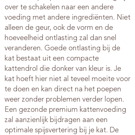
over te schakelen naar een andere
voeding met andere ingrediënten. Niet
alleen de geur, ook de vorm en de
hoeveelheid ontlasting zal dan snel
veranderen. Goede ontlasting bij de
kat bestaat uit een compacte
kattendrol die donker van kleur is. Je
kat hoeft hier niet al teveel moeite voor
te doen en kan direct na het poepen
weer zonder problemen verder lopen.
Een gezonde premium kattenvoeding
zal aanzienlijk bijdragen aan een
optimale spijsvertering bij je kat. De