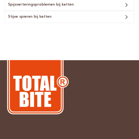
Spijsverteringsproblemen bij katten
Stijve spieren bij katten