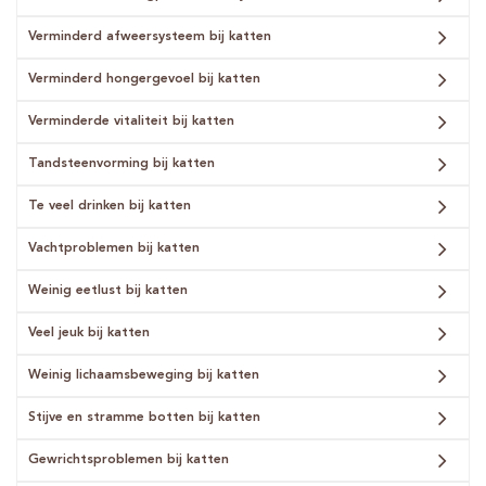
Verminderd afweersysteem bij katten
Verminderd hongergevoel bij katten
Verminderde vitaliteit bij katten
Tandsteenvorming bij katten
Te veel drinken bij katten
Vachtproblemen bij katten
Weinig eetlust bij katten
Veel jeuk bij katten
Weinig lichaamsbeweging bij katten
Stijve en stramme botten bij katten
Gewrichtsproblemen bij katten