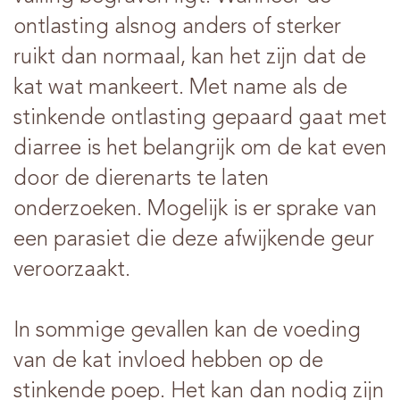
ontlasting alsnog anders of sterker
ruikt dan normaal, kan het zijn dat de
kat wat mankeert. Met name als de
stinkende ontlasting gepaard gaat met
diarree is het belangrijk om de kat even
door de dierenarts te laten
onderzoeken. Mogelijk is er sprake van
een parasiet die deze afwijkende geur
veroorzaakt.
In sommige gevallen kan de voeding
van de kat invloed hebben op de
stinkende poep. Het kan dan nodig zijn