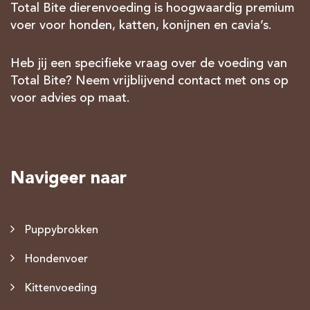
Total Bite dierenvoeding is hoogwaardig premium
voer voor honden, katten, konijnen en cavia’s.
Heb jij een specifieke vraag over de voeding van
Total Bite? Neem vrijblijvend contact met ons op
voor advies op maat.
Navigeer naar
Puppybrokken
Hondenvoer
Kittenvoeding