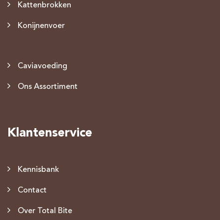
Kattenbrokken
Konijnenvoer
Caviavoeding
Ons Assortiment
Klantenservice
Kennisbank
Contact
Over Total Bite