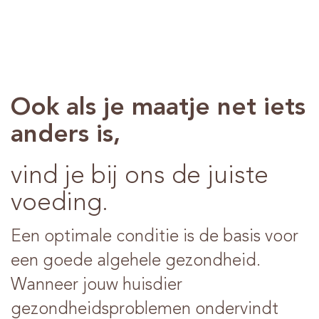
Ook als je maatje net iets
anders is,
vind je bij ons de juiste
voeding.
Een optimale conditie is de basis voor
een goede algehele gezondheid.
Wanneer jouw huisdier
gezondheidsproblemen ondervindt