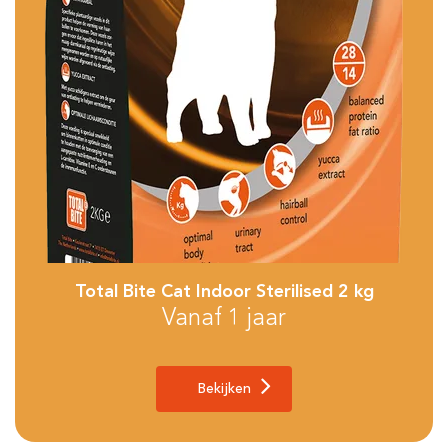
Total Bite Cat Indoor Sterilised 2 kg
Vanaf 1 jaar
Bekijken