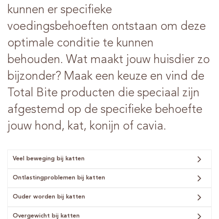
kunnen er specifieke
voedingsbehoeften ontstaan om deze
optimale conditie te kunnen
behouden. Wat maakt jouw huisdier zo
bijzonder? Maak een keuze en vind de
Total Bite producten die speciaal zijn
afgestemd op de specifieke behoefte
jouw hond, kat, konijn of cavia.
Veel beweging bij katten
Ontlastingproblemen bij katten
Ouder worden bij katten
Overgewicht bij katten