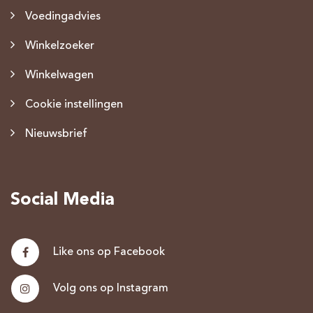
Voedingadvies
Winkelzoeker
Winkelwagen
Cookie instellingen
Nieuwsbrief
Social Media
Like ons op Facebook
Volg ons op Instagram