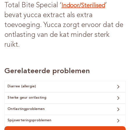
Total Bite Special ‘
’
Indoor/Sterilised
bevat yucca extract als extra
toevoeging. Yucca zorgt ervoor dat de
ontlasting van de kat minder sterk
ruikt.
Gerelateerde problemen
Diarree (allergie)
Sterke geur ontlasting
Ontlastingproblemen
Spijsverteringsproblemen