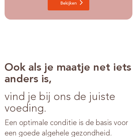
Bekijken
Ook als je maatje net iets
anders is,
vind je bij ons de juiste
voeding.
Een optimale conditie is de basis voor
een goede algehele gezondheid.