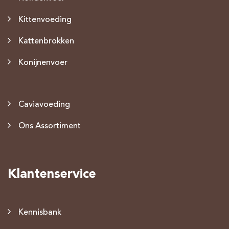
Kittenvoeding
Kattenbrokken
Konijnenvoer
Caviavoeding
Ons Assortiment
Klantenservice
Kennisbank