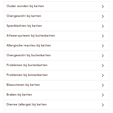
Ouder worden bij katten
Overgewicht bij katten
Spierklachten bij katten
Afweersysteem bij buitenkatten
Allergische reacties bij katten
Overgewicht bij buitenkatten
Problemen bij buitenkatten
Problemen bij binnenkatten
Blaasstenen bij katten
Braken bij katten
Diarree (allergie) bij katten