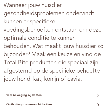
Wanneer jouw huisdier
gezondheidsproblemen ondervindt
kunnen er specifieke
voedingsbehoeften ontstaan om deze
optimale conditie te kunnen
behouden. Wat maakt jouw huisdier zo
bijzonder? Maak een keuze en vind de
Total Bite producten die speciaal zijn
afgestemd op de specifieke behoefte
jouw hond, kat, konijn of cavia.
Veel beweging bij katten
Ontlastingproblemen bij katten