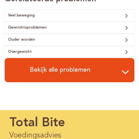
Veel beweging
Gewrichtsproblemen
Ouder worden
Overgewicht
Bekijk alle problemen
Total Bite
Voedingsadvies