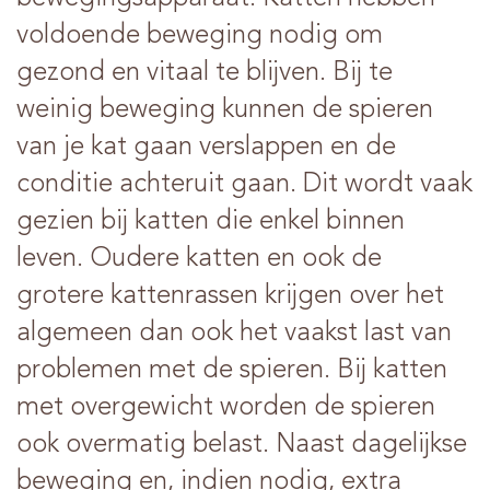
voldoende beweging nodig om
gezond en vitaal te blijven. Bij te
weinig beweging kunnen de spieren
van je kat gaan verslappen en de
conditie achteruit gaan. Dit wordt vaak
gezien bij katten die enkel binnen
leven. Oudere katten en ook de
grotere kattenrassen krijgen over het
algemeen dan ook het vaakst last van
problemen met de spieren. Bij katten
met overgewicht worden de spieren
ook overmatig belast. Naast dagelijkse
beweging en, indien nodig, extra