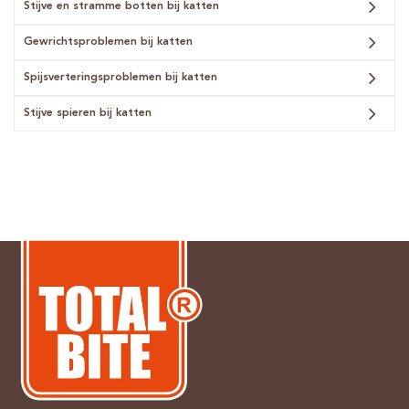
Stijve en stramme botten bij katten
Gewrichtsproblemen bij katten
Spijsverteringsproblemen bij katten
Stijve spieren bij katten