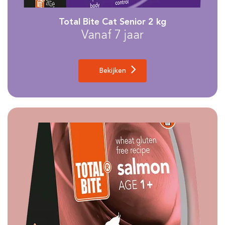
Total Bite Cat Senior 2 kg
Vanaf 7 jaar
Bekijken