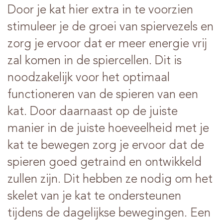
Door je kat hier extra in te voorzien
stimuleer je de groei van spiervezels en
zorg je ervoor dat er meer energie vrij
zal komen in de spiercellen. Dit is
noodzakelijk voor het optimaal
functioneren van de spieren van een
kat. Door daarnaast op de juiste
manier in de juiste hoeveelheid met je
kat te bewegen zorg je ervoor dat de
spieren goed getraind en ontwikkeld
zullen zijn. Dit hebben ze nodig om het
skelet van je kat te ondersteunen
tijdens de dagelijkse bewegingen. Een